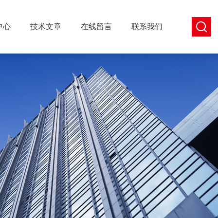
中心
技术文章
在线留言
联系我们