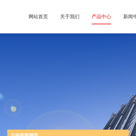
网站首页
关于我们
产品中心
新闻