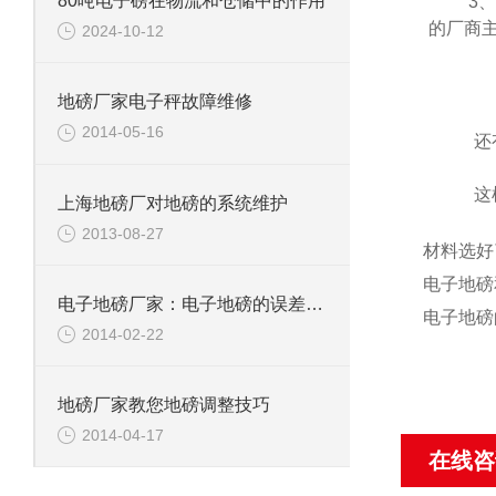
80吨电子磅在物流和仓储中的作用
3
的厂商
2024-10-12
地磅厂家电子秤故障维修
2014-05-16
还
这
上海地磅厂对地磅的系统维护
2013-08-27
材料选好
电子地磅
电子地磅厂家：电子地磅的误差是怎么计算的？
电子地磅
2014-02-22
地磅厂家教您地磅调整技巧
2014-04-17
在线咨