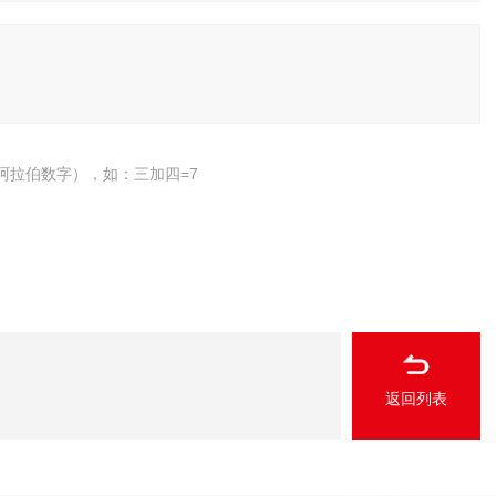
阿拉伯数字），如：三加四=7
返回列表