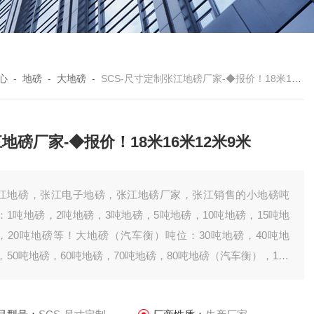
心
-
地磅
-
大地磅
-
SCS-尺寸定制张江地磅厂家-◆报价！18米16米12米9米
地磅厂家-◆报价！18米16米12米9米
江地磅，张江电子地磅，张江地磅厂家，张江销售的小地磅吨
：1吨地磅，2吨地磅，3吨地磅，5吨地磅，10吨地磅，15吨地
，20吨地磅等！大地磅（汽车衡）吨位：30吨地磅，40吨地
，50吨地磅，60吨地磅，70吨地磅，80吨地磅（汽车衡），100
地磅（汽车衡），120吨地磅（汽车衡），150吨地磅（汽车
），200吨地磅（汽车衡）。