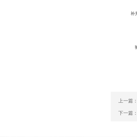
补
上一篇
下一篇