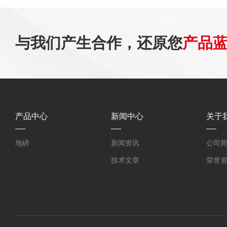
与我们产生合作，还原您
产品
产品中心
新闻中心
关于
地磅
新闻资讯
公司
技术文章
荣誉