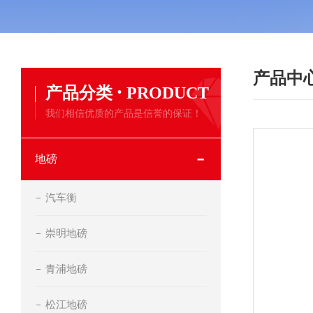
产品中
·
产品分类
PRODUCT
我们相信优质的产品是信誉的保证！
地磅
汽车衡
崇明地磅
青浦地磅
松江地磅