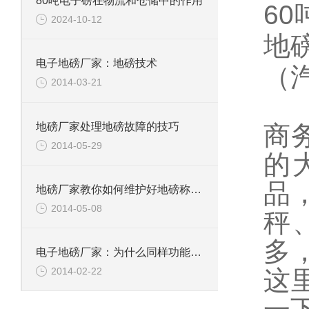
80吨电子磅在物流和仓储中的作用
60
2024-10-12
地
电子地磅厂家：地磅技术
（
2014-03-21
地磅厂家处理地磅故障的技巧
商
2014-05-29
的
品
地磅厂家教你如何维护好地磅称重显示器
2014-05-08
秤
多
电子地磅厂家：为什么同样功能的小电子地磅价格相差很大
2014-02-22
这