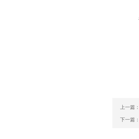
上一篇
下一篇