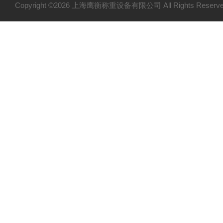
Copyright ©2026 上海鹰衡称重设备有限公司 All Rights Res