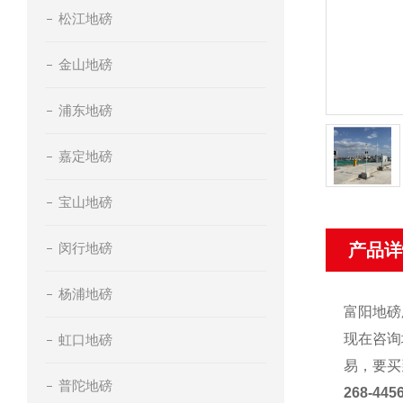
松江地磅
金山地磅
浦东地磅
嘉定地磅
宝山地磅
闵行地磅
产品详
杨浦地磅
富阳地磅
现在咨询
虹口地磅
易，要买
普陀地磅
268
-
445