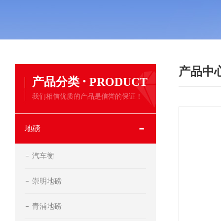
产品中
·
产品分类
PRODUCT
我们相信优质的产品是信誉的保证！
地磅
汽车衡
崇明地磅
青浦地磅