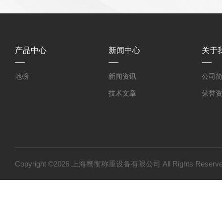
产品中心
新闻中心
关于
地磅
新闻资讯
公司
技术文章
荣誉
Copyright ©2026 上海鹰衡称重设备有限公司 All Rights Res