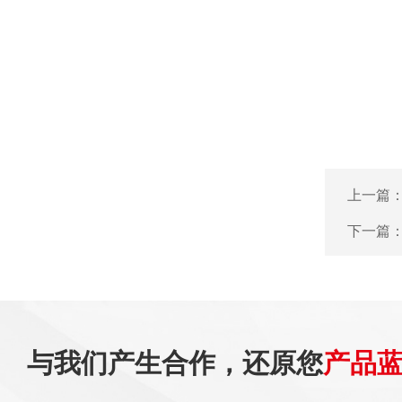
上一篇
下一篇
与我们产生合作，还原您
产品