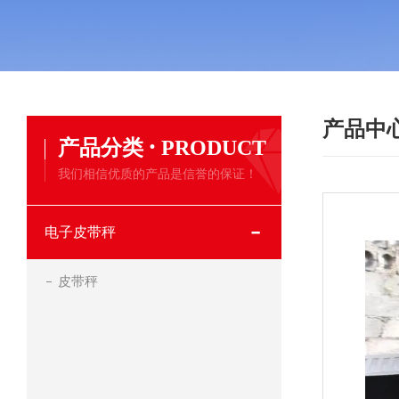
产品中
·
产品分类
PRODUCT
我们相信优质的产品是信誉的保证！
电子皮带秤
皮带秤