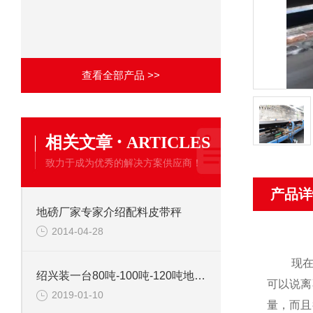
查看全部产品 >>
·
相关文章
ARTICLES
致力于成为优秀的解决方案供应商！
产品详
地磅厂家专家介绍配料皮带秤
2014-04-28
现
绍兴装一台80吨-100吨-120吨地磅多少钱？出租是多少钱一年
可以说离
2019-01-10
量，而且