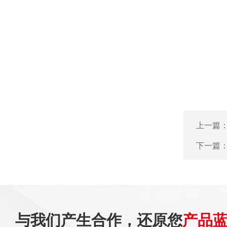
上一篇
下一篇
与我们产生合作，还原您
产品