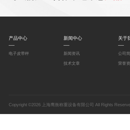
产品中心
新闻中心
关于
电子皮带秤
新闻资讯
公司
技术文章
荣誉
Copyright ©2026 上海鹰衡称重设备有限公司 All Rights Res