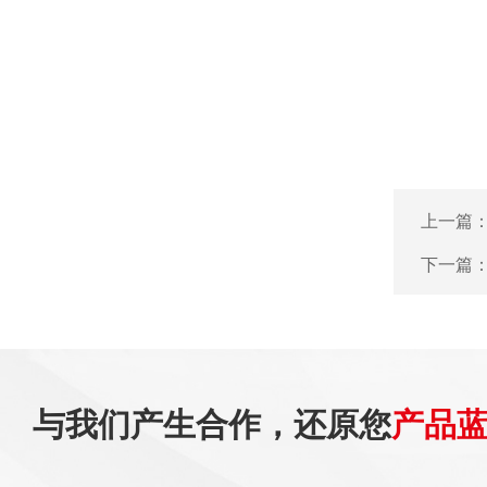
上一篇
下一篇
与我们产生合作，还原您
产品