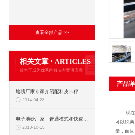
查看全部产品 >>
·
相关文章
ARTICLES
致力于成为优秀的解决方案供应商！
产品详
地磅厂家专家介绍配料皮带秤
2014-04-28
现
电子地磅厂家：普通模式和快速模式响应速度的对比
可以说离
2013-10-15
量，而且