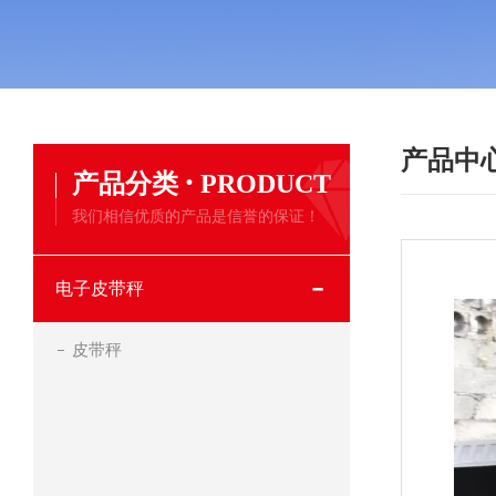
产品中
·
产品分类
PRODUCT
我们相信优质的产品是信誉的保证！
电子皮带秤
皮带秤