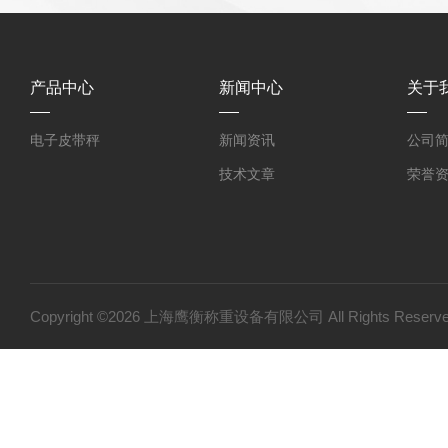
产品中心
新闻中心
关于
电子皮带秤
新闻资讯
公司
技术文章
荣誉
Copyright ©2026 上海鹰衡称重设备有限公司 All Rights Res