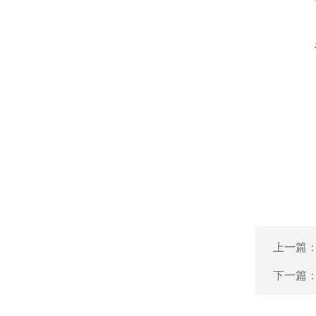
上一篇
下一篇