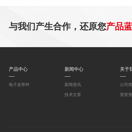
与我们产生合作，还原您
产品
产品中心
新闻中心
关于
电子皮带秤
新闻资讯
公司
技术文章
荣誉