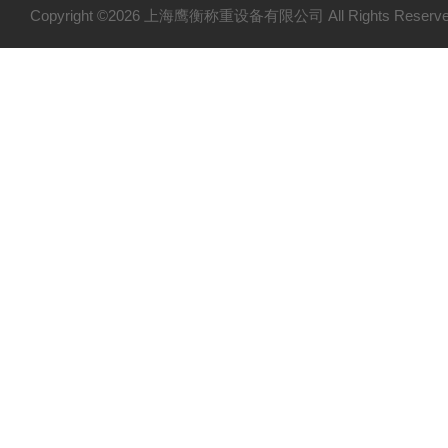
Copyright ©2026 上海鹰衡称重设备有限公司 All Rights Res