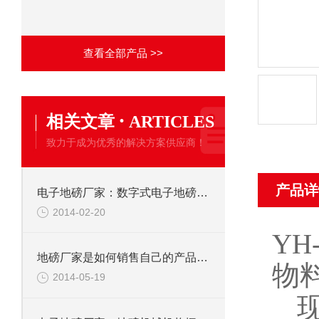
查看全部产品 >>
·
相关文章
ARTICLES
致力于成为优秀的解决方案供应商！
产品详
电子地磅厂家：数字式电子地磅的三大优势
2014-02-20
YH-
地磅厂家是如何销售自己的产品的呢？
物
2014-05-19