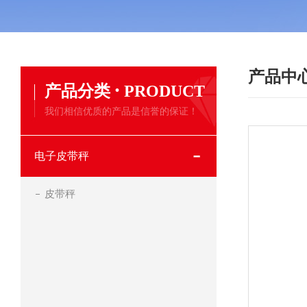
产品中
·
产品分类
PRODUCT
我们相信优质的产品是信誉的保证！
电子皮带秤
皮带秤