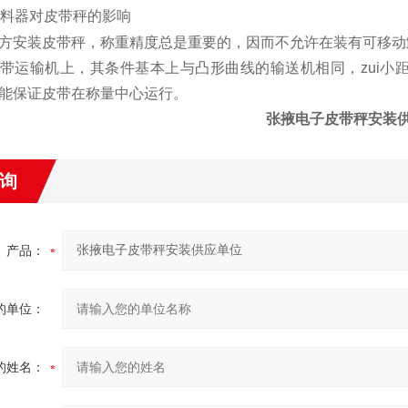
料器对皮带秤的影响
方安装皮带秤，称重精度总是重要的，因而不允许在装有可移动
带运输机上，其条件基本上与凸形曲线的输送机相同，zui小
能保证皮带在称量中心运行。
张掖电子皮带秤安装
询
产品：
的单位：
的姓名：