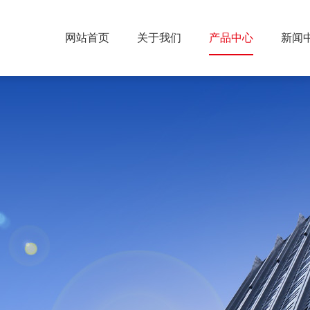
网站首页
关于我们
产品中心
新闻