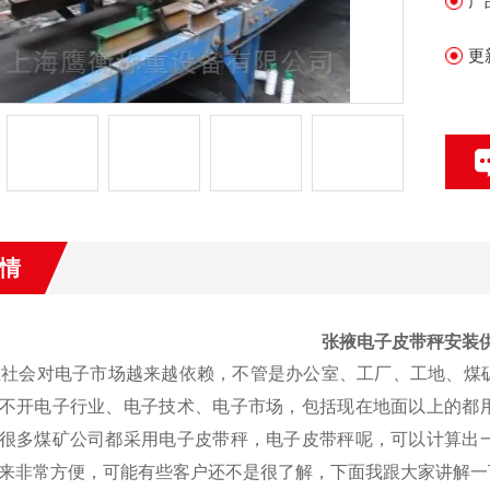
产
更
情
张掖电子皮带秤安装
在社会对电子市场越来越依赖，不管是办公室、工厂、工地、煤
不开电子行业、电子技术、电子市场，包括现在地面以上的都
很多煤矿公司都采用电子皮带秤，电子皮带秤呢，可以计算出
来非常方便，可能有些客户还不是很了解，下面我跟大家讲解一