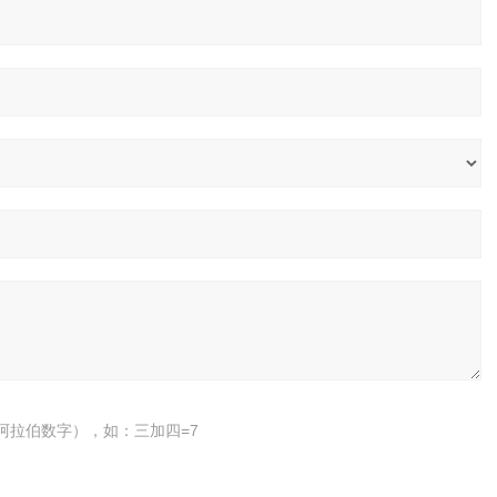
阿拉伯数字），如：三加四=7