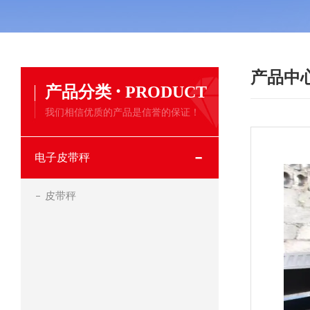
产品中
·
产品分类
PRODUCT
我们相信优质的产品是信誉的保证！
电子皮带秤
皮带秤