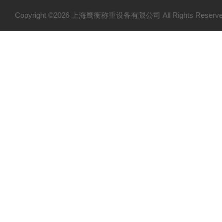
Copyright ©2026 上海鹰衡称重设备有限公司 All Rights Res