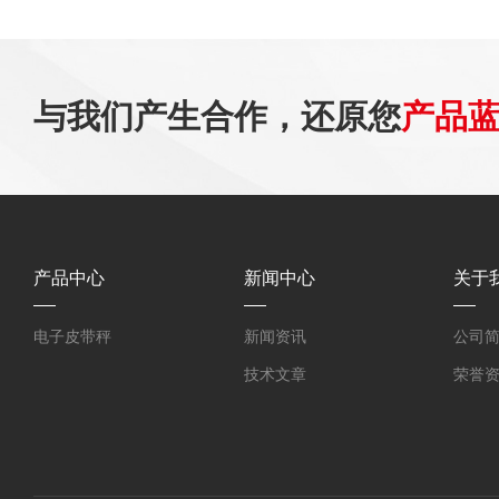
与我们产生合作，还原您
产品
产品中心
新闻中心
关于
电子皮带秤
新闻资讯
公司
技术文章
荣誉