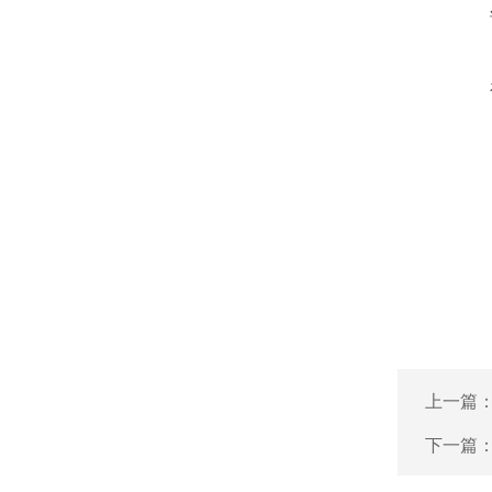
上一篇
下一篇