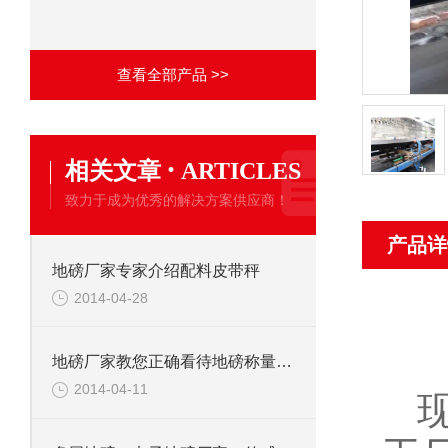
查看全部产品 >>
·
相关文章
ARTICLES
致力于成为优秀的解决方案供应商！
产品详
地磅厂家专家介绍配料皮带秤
2014-04-28
地磅厂家教您正确看待地磅称量准确度
2014-04-11