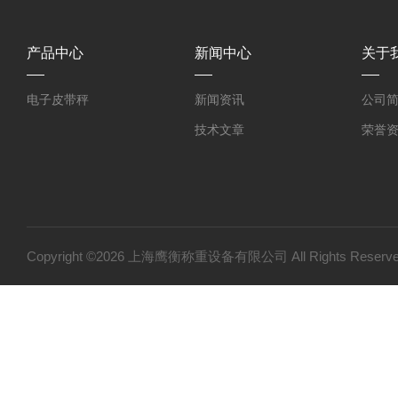
产品中心
新闻中心
关于
电子皮带秤
新闻资讯
公司
技术文章
荣誉
Copyright ©2026 上海鹰衡称重设备有限公司 All Rights Res