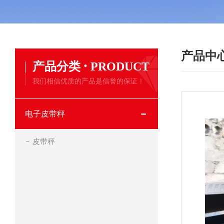
产品中
·
产品分类
PRODUCT
我们相信优质的产品是信誉的保证！
电子皮带秤
皮带秤