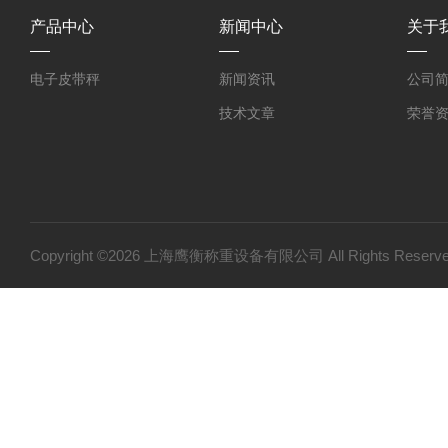
产品中心
新闻中心
关于
电子皮带秤
新闻资讯
公司
技术文章
荣誉
Copyright ©2026 上海鹰衡称重设备有限公司 All Rights Res