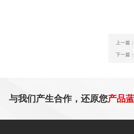
上一篇
下一篇
与我们产生合作，还原您
产品