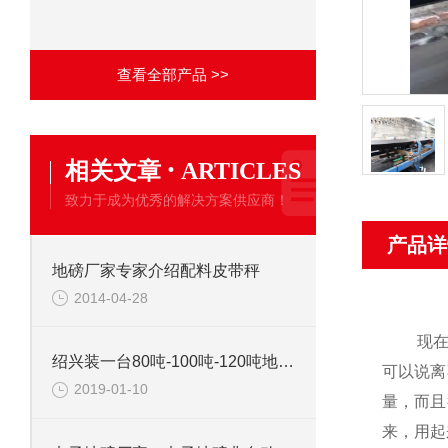
查看全部产品 >>
·
相关文章
ARTICLES
致力于成为优秀的解决方案供应商！
产品详
地磅厂家专家介绍配料皮带秤
2014-04-28
现
绍兴装一台80吨-100吨-120吨地磅多少钱？出租是多少钱一年
可以说离
2019-01-10
量，而且
来，用起