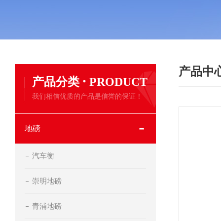
产品中
·
产品分类
PRODUCT
我们相信优质的产品是信誉的保证！
地磅
汽车衡
崇明地磅
青浦地磅