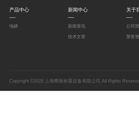
产品中心
新闻中心
关于
地磅
新闻资讯
公司
技术文章
荣誉
Copyright ©2026 上海鹰衡称重设备有限公司 All Rights Res