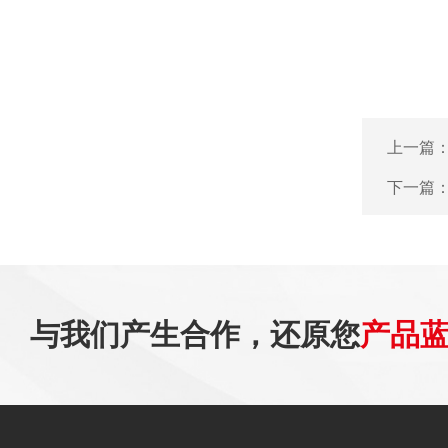
上一篇
下一篇
与我们产生合作，还原您
产品