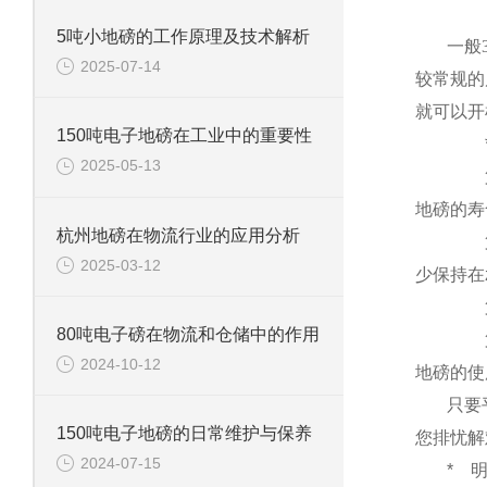
5吨小地磅的工作原理及技术解析
一般
2025-07-14
较常规的
就可以开
150吨电子地磅在工业中的重要性
2025-05-13
地磅的寿
杭州地磅在物流行业的应用分析
2025-03-12
少保持在
80吨电子磅在物流和仓储中的作用
2024-10-12
地磅的使
只要
150吨电子地磅的日常维护与保养
您排忧解
2024-07-15
*