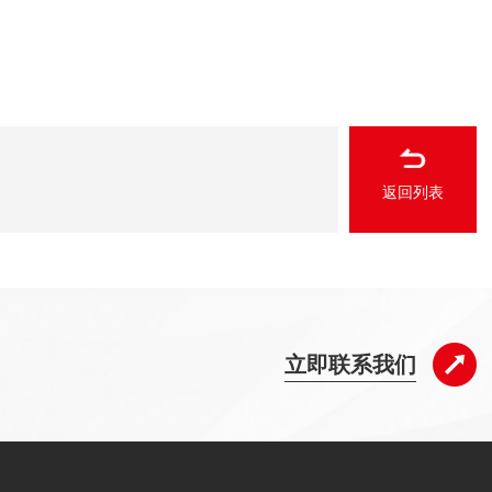
返回列表
立即联系我们