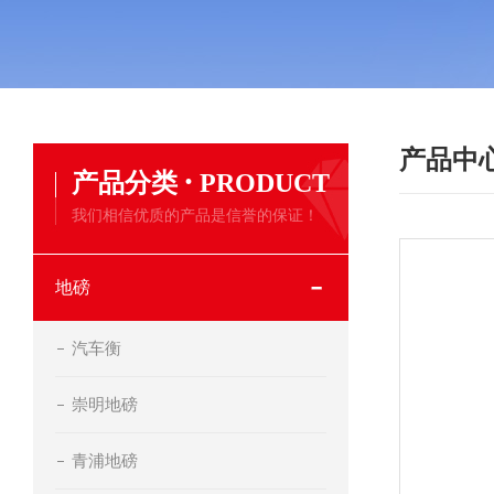
产品中
·
产品分类
PRODUCT
我们相信优质的产品是信誉的保证！
地磅
汽车衡
崇明地磅
青浦地磅