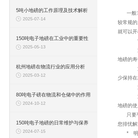
5吨小地磅的工作原理及技术解析
一般
2025-07-14
较常规的
就可以开
150吨电子地磅在工业中的重要性
2025-05-13
地磅的寿
杭州地磅在物流行业的应用分析
2025-03-12
少保持在
80吨电子磅在物流和仓储中的作用
2024-10-12
地磅的使
只要
150吨电子地磅的日常维护与保养
您排忧解
2024-07-15
*