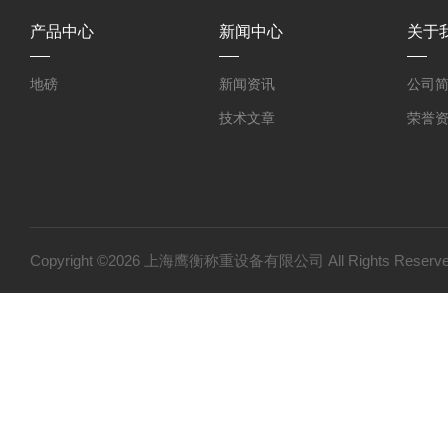
产品中心
新闻中心
关于
地磅
新闻资讯
公司
技术文章
荣誉
Copyright ©2026 上海鹰衡称重设备有限公司 All Rights Res