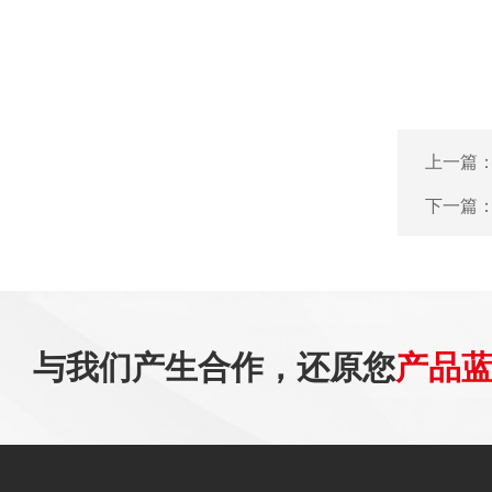
上一篇
下一篇
与我们产生合作，还原您
产品