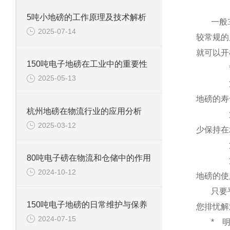
5吨小地磅的工作原理及技术解析
一般
2025-07-14
较常规的
就可以开
150吨电子地磅在工业中的重要性
2025-05-13
地磅的寿
杭州地磅在物流行业的应用分析
2025-03-12
少保持在
80吨电子磅在物流和仓储中的作用
2024-10-12
地磅的使
只要
150吨电子地磅的日常维护与保养
您排忧解
2024-07-15
*