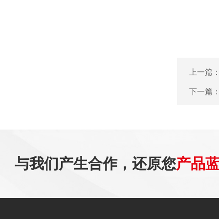
上一篇
下一篇
与我们产生合作，还原您
产品