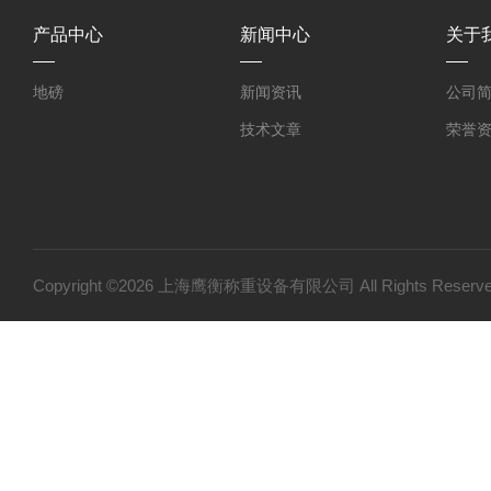
产品中心
新闻中心
关于
地磅
新闻资讯
公司
技术文章
荣誉
Copyright ©2026 上海鹰衡称重设备有限公司 All Rights Res