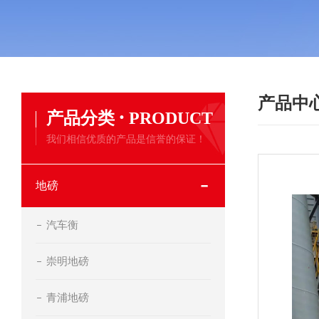
产品中
·
产品分类
PRODUCT
我们相信优质的产品是信誉的保证！
地磅
汽车衡
崇明地磅
青浦地磅