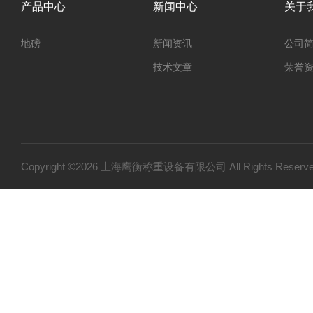
产品中心
新闻中心
关于
地磅
新闻资讯
公司
技术文章
荣誉
Copyright ©2026 上海鹰衡称重设备有限公司 All Rights Res