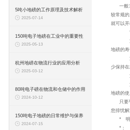
一般
5吨小地磅的工作原理及技术解析
较常规的
2025-07-14
就可以开
150吨电子地磅在工业中的重要性
2025-05-13
地磅的寿
杭州地磅在物流行业的应用分析
少保持在
2025-03-12
80吨电子磅在物流和仓储中的作用
地磅的使
2024-10-12
只要
您排忧解
150吨电子地磅的日常维护与保养
*
2024-07-15
*：