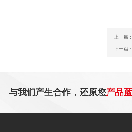
上一篇
下一篇
与我们产生合作，还原您
产品