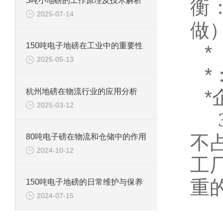
5吨小地磅的工作原理及技术解析
衡
2025-07-14
做
150吨电子地磅在工业中的重要性
*
2025-05-13
*
*
杭州地磅在物流行业的应用分析
2025-03-12
不
80吨电子磅在物流和仓储中的作用
2024-10-12
工
重
150吨电子地磅的日常维护与保养
2024-07-15