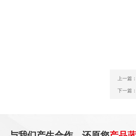
上一篇
下一篇
与我们产生合作，还原您
产品