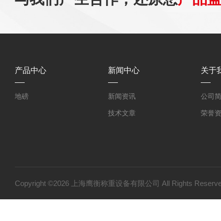
产品中心
新闻中心
关于
地磅
新闻资讯
公司
技术文章
荣誉
Copyright ©2026 上海鹰衡称重设备有限公司 All Rights Res