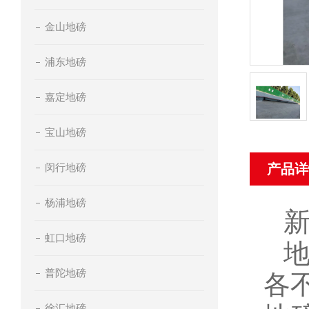
金山地磅
浦东地磅
嘉定地磅
宝山地磅
闵行地磅
产品详
杨浦地磅
虹口地磅
普陀地磅
各
徐汇地磅