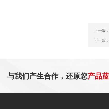
上一篇
下一篇
与我们产生合作，还原您
产品