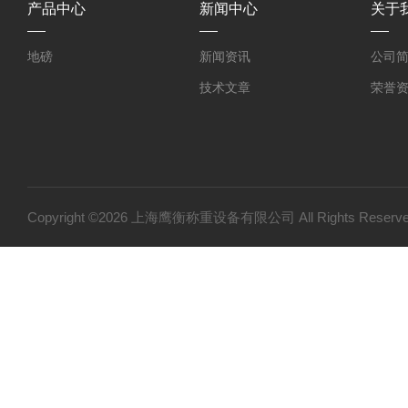
产品中心
新闻中心
关于
地磅
新闻资讯
公司
技术文章
荣誉
Copyright ©2026 上海鹰衡称重设备有限公司 All Rights Res