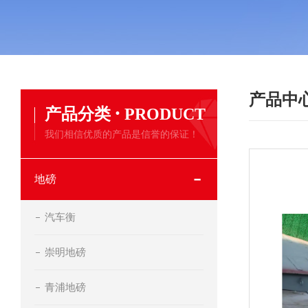
产品中
·
产品分类
PRODUCT
我们相信优质的产品是信誉的保证！
地磅
汽车衡
崇明地磅
青浦地磅