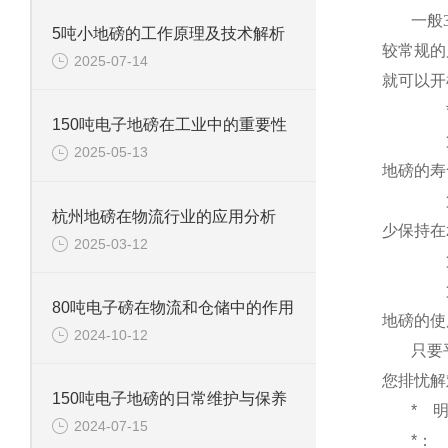
一般
5吨小地磅的工作原理及技术解析
较常规的
2025-07-14
就可以开
150吨电子地磅在工业中的重要性
2025-05-13
地磅的寿
杭州地磅在物流行业的应用分析
少保持在
2025-03-12
80吨电子磅在物流和仓储中的作用
地磅的使
2024-10-12
只要
您排忧解
150吨电子地磅的日常维护与保养
*
2024-07-15
*：