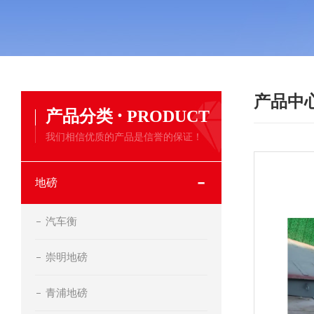
产品中
·
产品分类
PRODUCT
我们相信优质的产品是信誉的保证！
地磅
汽车衡
崇明地磅
青浦地磅