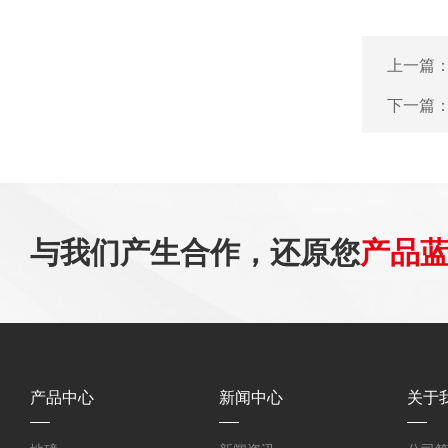
上一篇
下一篇
与我们产生合作，还原您
产品
产品中心
新闻中心
关于