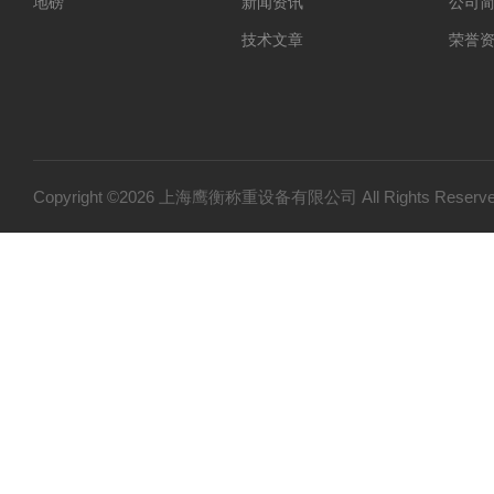
地磅
新闻资讯
公司
技术文章
荣誉
Copyright ©2026 上海鹰衡称重设备有限公司 All Rights Res