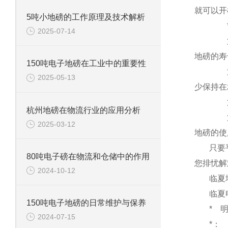
就可以开
5吨小地磅的工作原理及技术解析
2025-07-14
地磅的寿
150吨电子地磅在工业中的重要性
2025-05-13
少保持在
杭州地磅在物流行业的应用分析
2025-03-12
地磅的使
只要
80吨电子磅在物流和仓储中的作用
您排忧解
2024-10-12
临夏
临夏
150吨电子地磅的日常维护与保养
*
2024-07-15
*：