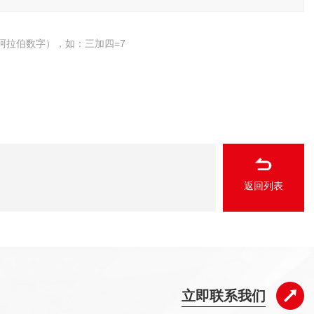
阿拉伯数字），如：三加四=7
返回列表
立即联系我们