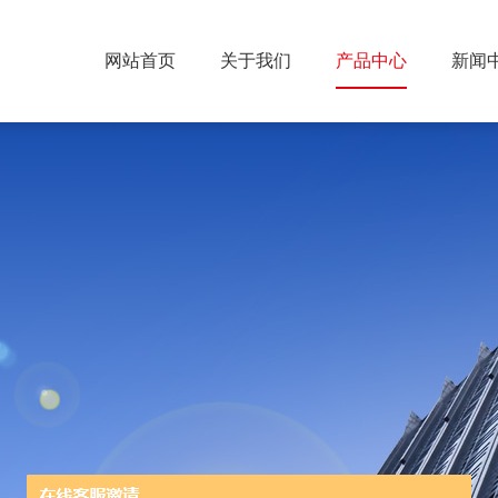
网站首页
关于我们
产品中心
新闻