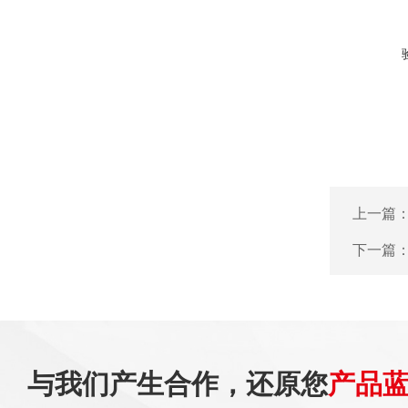
上一篇
下一篇
与我们产生合作，还原您
产品