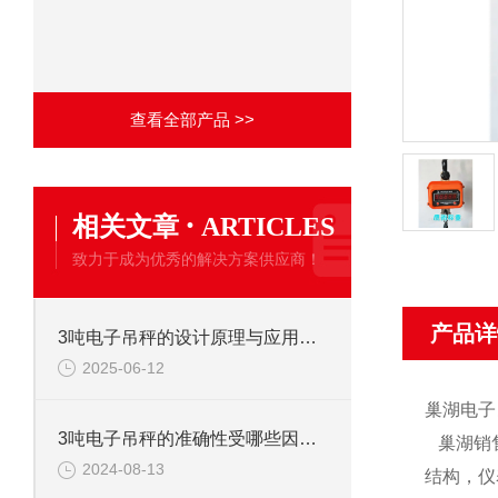
查看全部产品 >>
·
相关文章
ARTICLES
致力于成为优秀的解决方案供应商！
产品详
3吨电子吊秤的设计原理与应用分析
2025-06-12
巢湖电子
3吨电子吊秤的准确性受哪些因素影响？
巢湖销
2024-08-13
结构，仪