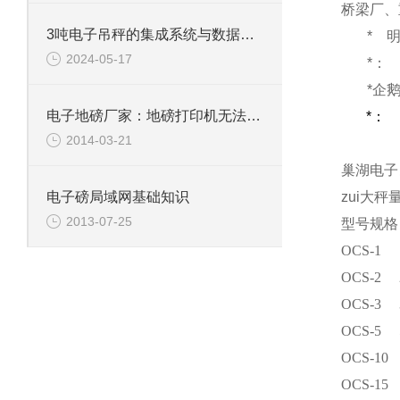
桥梁厂、
3吨电子吊秤的集成系统与数据分析
*
2024-05-17
*：
*企
电子地磅厂家：地磅打印机无法打印解决方法
*：
2014-03-21
巢湖电子
zui大秤
电子磅局域网基础知识
2013-07-25
型号规格
OCS-1
OCS-2
OCS-3
OCS-5
OCS-10
OCS-15