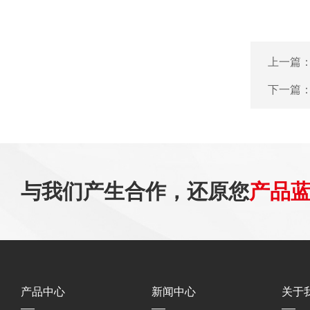
上一篇
下一篇
与我们产生合作，还原您
产品
产品中心
新闻中心
关于