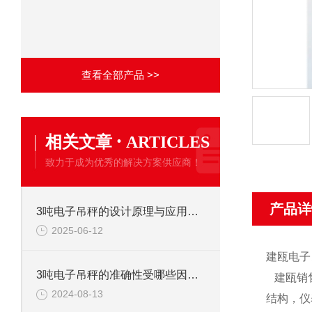
查看全部产品 >>
·
相关文章
ARTICLES
致力于成为优秀的解决方案供应商！
产品详
3吨电子吊秤的设计原理与应用分析
2025-06-12
建瓯电子
3吨电子吊秤的准确性受哪些因素影响？
建瓯销
2024-08-13
结构，仪