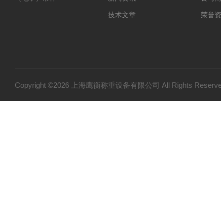
技术文章
荣誉
Copyright ©2026 上海鹰衡称重设备有限公司 All Rights Res