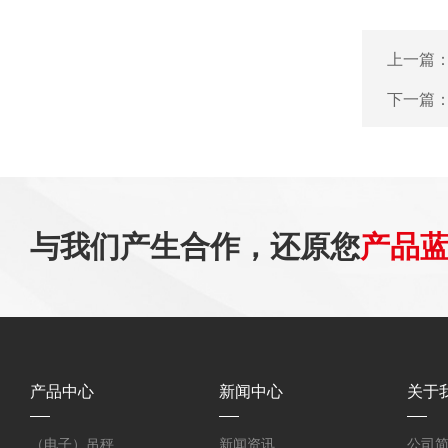
上一篇
下一篇
与我们产生合作，还原您
产品
产品中心
新闻中心
关于
（电子）吊秤
新闻资讯
公司