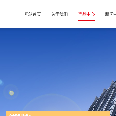
网站首页
关于我们
产品中心
新闻