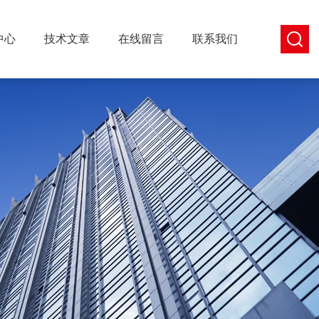
中心
技术文章
在线留言
联系我们