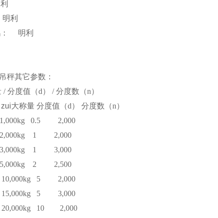
明利
明利
鹅：
明利
吊秤其它参数：
量
/
分度值（
d
）
/
分度数（
n
）
zui大称量
分度值（
d
）
分度数（
n
）
1,000kg
0.5
2,000
2,000kg
1
2,000
3,000kg
1
3,000
5,000kg
2
2,500
10,000kg
5
2,000
15,000kg
5
3,000
20,000kg
10
2,000