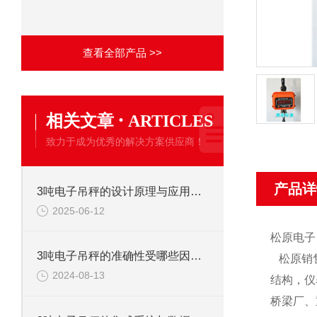
查看全部产品 >>
·
相关文章
ARTICLES
致力于成为优秀的解决方案供应商！
产品详
3吨电子吊秤的设计原理与应用分析
2025-06-12
松原电子
3吨电子吊秤的准确性受哪些因素影响？
松原销
2024-08-13
结构，仪
桥梁厂、