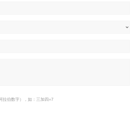
阿拉伯数字），如：三加四=7