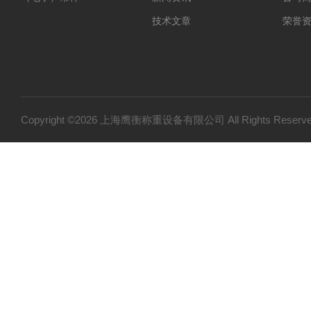
技术文章
荣誉
Copyright ©2026 上海鹰衡称重设备有限公司 All Rights Res