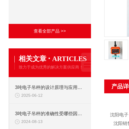
查看全部产品 >>
·
相关文章
ARTICLES
致力于成为优秀的解决方案供应商！
产品详
3吨电子吊秤的设计原理与应用分析
2025-06-12
3吨电子吊秤的准确性受哪些因素影响？
沈阳电子吊
2024-08-13
沈阳销