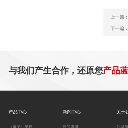
上一篇
下一篇
与我们产生合作，还原您
产品
产品中心
新闻中心
关于
（电子）吊秤
新闻资讯
公司