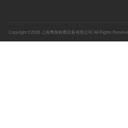
Copyright ©2026 上海鹰衡称重设备有限公司 All Rights Res