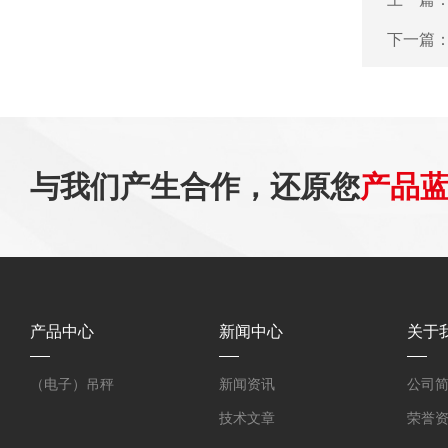
下一篇
与我们产生合作，还原您
产品
产品中心
新闻中心
关于
（电子）吊秤
新闻资讯
公司
技术文章
荣誉