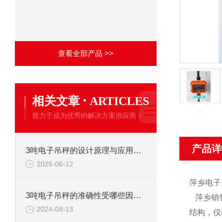
查看全部产品 >>
·
相关文章
ARTICLES
致力于成为优秀的解决方案供应商！
产品详
3吨电子吊秤的设计原理与应用分析
2025-06-12
萍乡电子
3吨电子吊秤的准确性受哪些因素影响？
萍乡销
2024-08-13
结构，仪