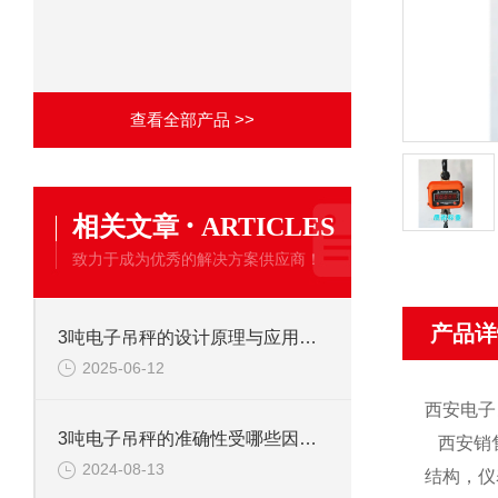
查看全部产品 >>
·
相关文章
ARTICLES
致力于成为优秀的解决方案供应商！
产品详
3吨电子吊秤的设计原理与应用分析
2025-06-12
西安电子
3吨电子吊秤的准确性受哪些因素影响？
西安销
2024-08-13
结构，仪