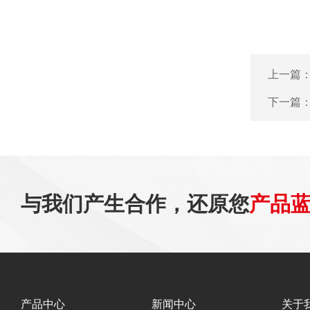
上一篇
下一篇
与我们产生合作，还原您
产品
产品中心
新闻中心
关于