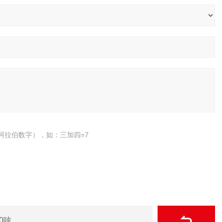
阿拉伯数字），如：三加四=7
0吨