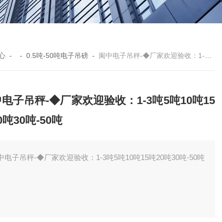
心
- -
0.5吨-50吨电子吊磅
-
阆中电子吊秤-◆厂家欢迎验收：1-3吨5吨10吨15吨20吨30吨-50吨
电子吊秤-◆厂家欢迎验收：1-3吨5吨10吨15
0吨30吨-50吨
中电子吊秤-◆厂家欢迎验收：1-3吨5吨10吨15吨20吨30吨-50吨