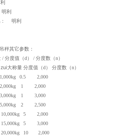
明利
明利
鹅：
明利
吊秤其它参数：
量
/
分度值（
d
）
/
分度数（
n
）
zui大称量
分度值（
d
）
分度数（
n
）
1,000kg
0.5
2,000
2,000kg
1
2,000
3,000kg
1
3,000
5,000kg
2
2,500
10,000kg
5
2,000
15,000kg
5
3,000
20,000kg
10
2,000