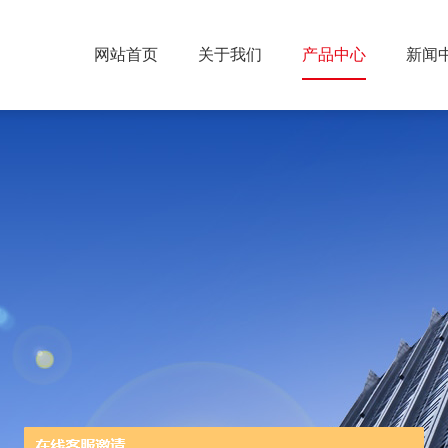
网站首页
关于我们
产品中心
新闻