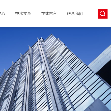
中心
技术文章
在线留言
联系我们