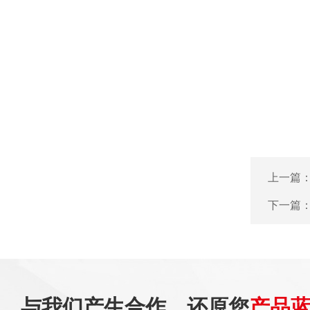
上一篇
下一篇
与我们产生合作，还原您
产品