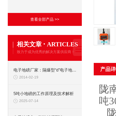
查看全部产品 >>
·
相关文章
ARTICLES
致力于成为优秀的解决方案供应商！
产品详
电子地磅厂家：隔爆型“d”电子地磅GB3836.2-2000标准要求
2014-02-19
陇
5吨小地磅的工作原理及技术解析
吨
3
2025-07-14