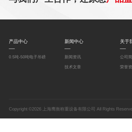
产品中心
新闻中心
关于
0.5吨-50吨电子吊磅
新闻资讯
公司
技术文章
荣誉
Copyright ©2026 上海鹰衡称重设备有限公司 All Rights Res