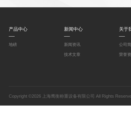
产品中心
新闻中心
关于
地磅
新闻资讯
公司
技术文章
荣誉
Copyright ©2026 上海鹰衡称重设备有限公司 All Rights Res