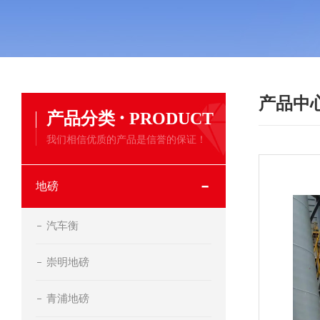
产品中
·
产品分类
PRODUCT
我们相信优质的产品是信誉的保证！
地磅
汽车衡
崇明地磅
青浦地磅