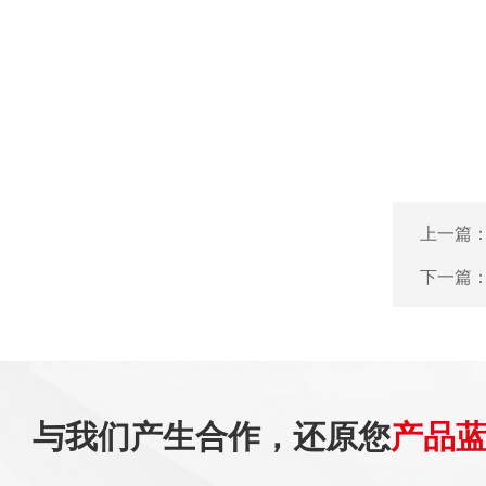
上一篇
下一篇
与我们产生合作，还原您
产品