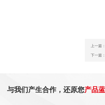
上一篇
下一篇
与我们产生合作，还原您
产品