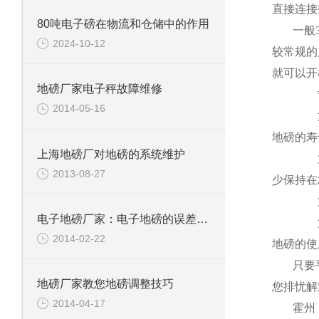
直接连接
80吨电子磅在物流和仓储中的作用
一般
2024-10-12
较常规的
就可以开
地磅厂家电子秤故障维修
2014-05-16
地磅的寿
上海地磅厂对地磅的系统维护
2013-08-27
少保持在
电子地磅厂家：电子地磅的误差是怎么计算的？
2014-02-22
地磅的使
只要
地磅厂家教您地磅调整技巧
您排忧解
2014-04-17
霍州