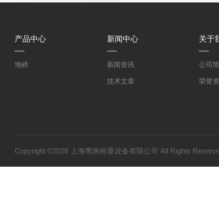
产品中心
新闻中心
关于
地磅
新闻资讯
公司
技术文章
荣誉
Copyright ©2026 上海鹰衡称重设备有限公司 All Rights Res