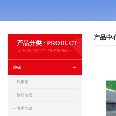
产品中
·
产品分类
PRODUCT
我们相信优质的产品是信誉的保证！
地磅
汽车衡
崇明地磅
青浦地磅