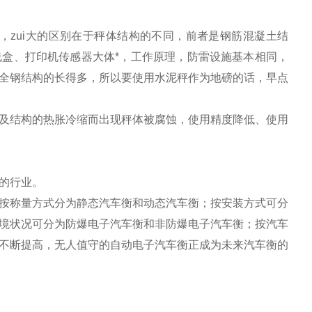
，zui大的区别在于秤体结构的不同，前者是钢筋混凝土结
盒、打印机传感器大体*，工作原理，防雷设施基本相同，
全钢结构的长得多，所以要使用水泥秤作为地磅的话，早点
及结构的热胀冷缩而出现秤体被腐蚀，使用精度降低、使用
的行业。
按称量方式分为静态汽车衡和动态汽车衡；按安装方式可分
境状况可分为防爆电子汽车衡和非防爆电子汽车衡；按汽车
不断提高，无人值守的自动电子汽车衡正成为未来汽车衡的