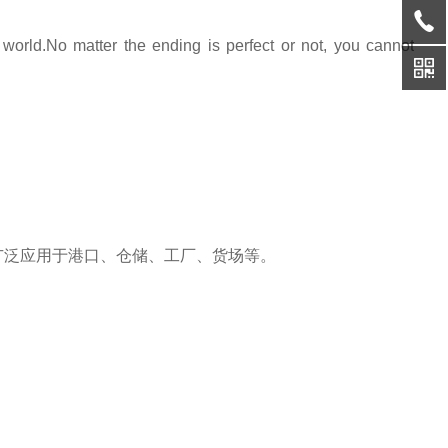
world.No matter the ending is perfect or not, you cannot
广泛应用于港口、仓储、工厂、货场等。