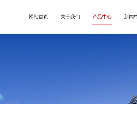
网站首页
关于我们
产品中心
新闻