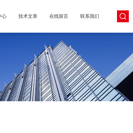
中心
技术文章
在线留言
联系我们