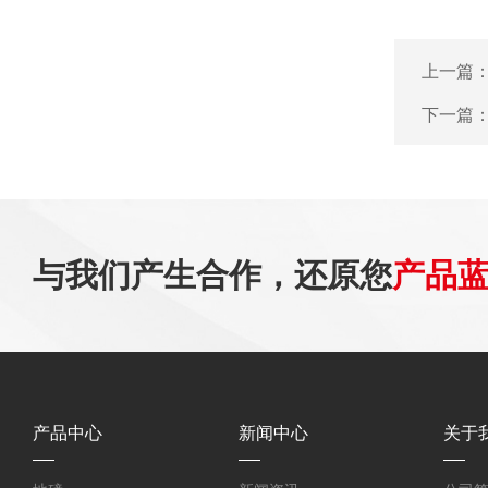
上一篇
下一篇
与我们产生合作，还原您
产品
产品中心
新闻中心
关于