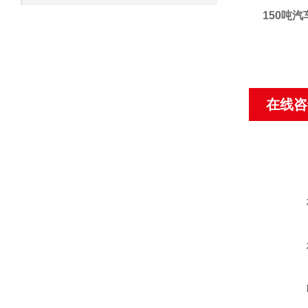
150吨汽
在线咨