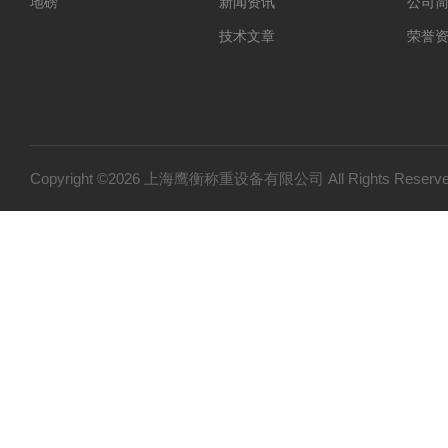
地磅
新闻资讯
公司
技术文章
荣誉
Copyright ©2026 上海鹰衡称重设备有限公司 All Rights Res