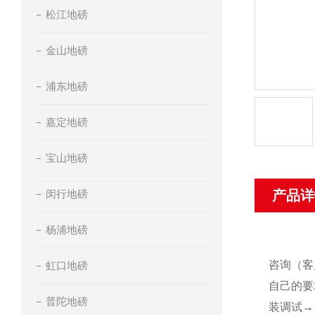
松江地磅
金山地磅
浦东地磅
嘉定地磅
宝山地磅
闵行地磅
产品详
杨浦地磅
咨询（客
虹口地磅
自己的要
普陀地磅
装调试→