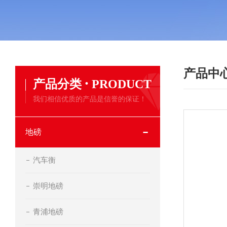
产品中
·
产品分类
PRODUCT
我们相信优质的产品是信誉的保证！
地磅
汽车衡
崇明地磅
青浦地磅