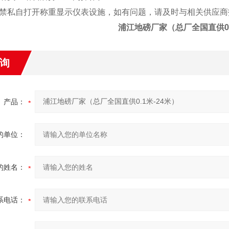
私自打开称重显示仪表设施，如有问题，请及时与相关供应商
浦江地磅厂家（总厂全国直供0.
询
产品：
的单位：
的姓名：
系电话：