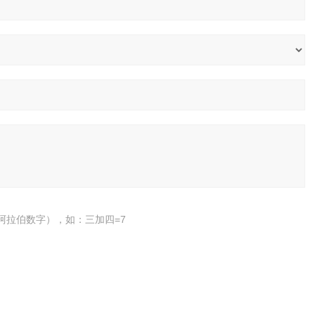
阿拉伯数字），如：三加四=7