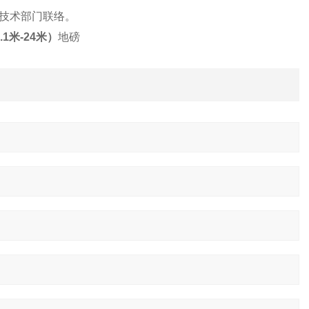
技术部门联络。
1米-24米）
地磅