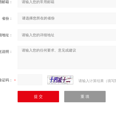
用邮箱：
省份：
细地址：
充说明：
验证码：
请输入计算结果（填写