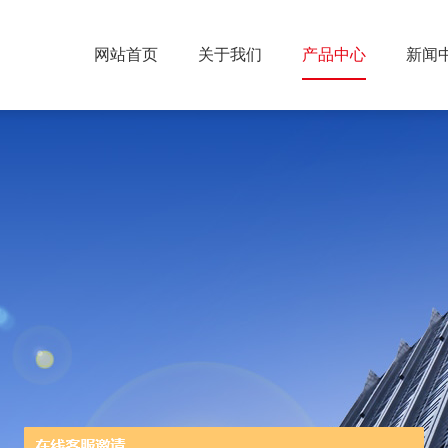
网站首页
关于我们
产品中心
新闻