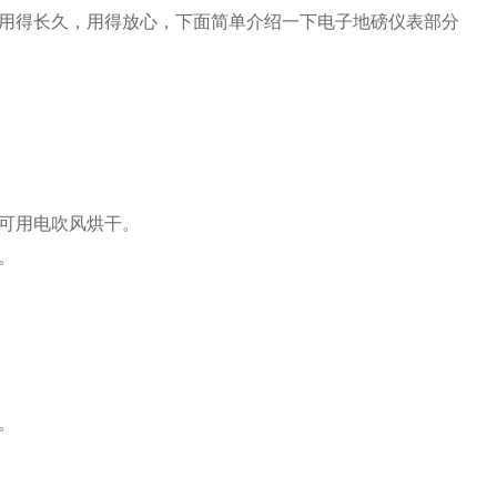
用得长久，用得放心，下面简单介绍一下电子地磅仪表部分
可用电吹风烘干。
。
。