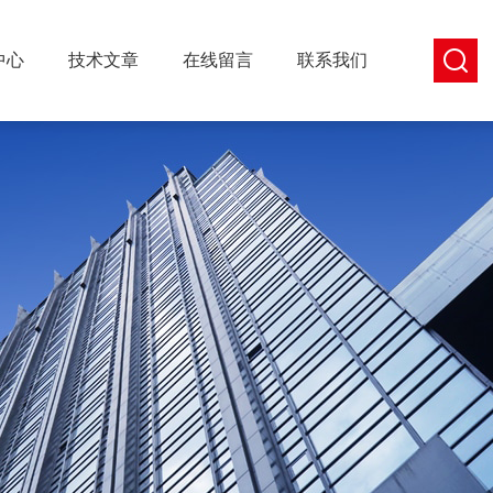
中心
技术文章
在线留言
联系我们