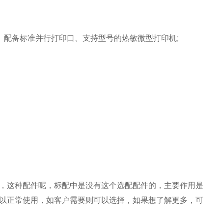
、配备标准并行打印口、支持型号的热敏微型打印机
;
，这种配件呢，标配中是没有这个选配配件的，主要作用是
以正常使用，如客户需要则可以选择，如果想了解更多，可