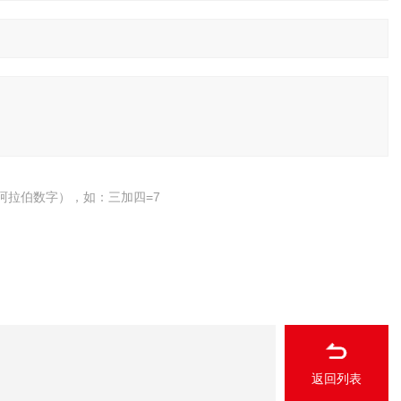
阿拉伯数字），如：三加四=7
返回列表