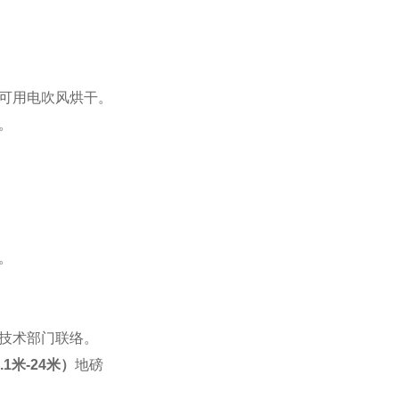
可用电吹风烘干。
。
。
技术部门联络。
1米-24米）
地磅