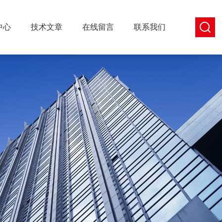
中心
技术文章
在线留言
联系我们