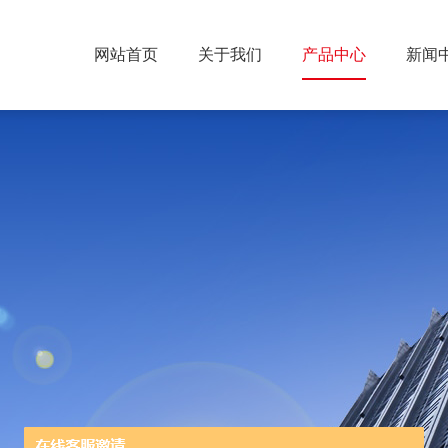
网站首页
关于我们
产品中心
新闻