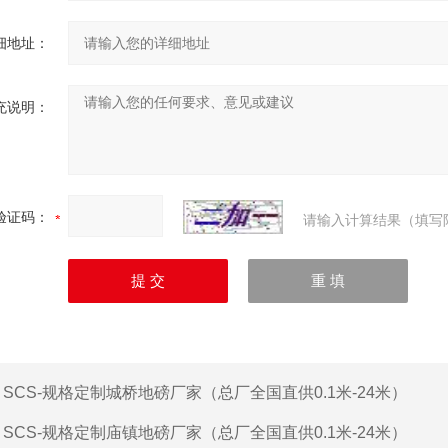
细地址：
充说明：
验证码：
请输入计算结果（填写
：
SCS-规格定制城桥地磅厂家（总厂全国直供0.1米-24米）
：
SCS-规格定制庙镇地磅厂家（总厂全国直供0.1米-24米）