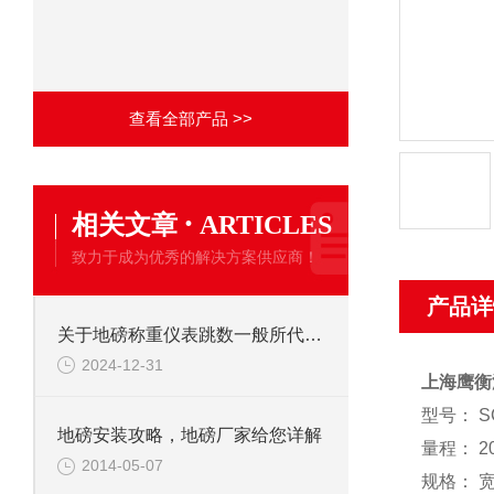
查看全部产品 >>
·
相关文章
ARTICLES
致力于成为优秀的解决方案供应商！
产品详
关于地磅称重仪表跳数一般所代表的问题分析
2024-12-31
上海鹰衡
型号： S
地磅安装攻略，地磅厂家给您详解
量程： 20
2014-05-07
规格：