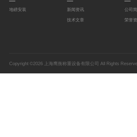
地磅安装
新闻资讯
公司
技术文章
荣誉
Copyright ©2026 上海鹰衡称重设备有限公司 All Rights Res