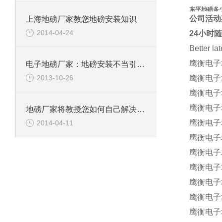
东平地磅多
公司活
上海地磅厂家教您地磅安装知识
2014-04-24
24小时
Better la
鹰衡电子
电子地磅厂家：地磅安装不当引入的误差
2013-10-26
鹰衡电子
鹰衡电子
鹰衡电子
地磅厂家将教授您如何自己解决地磅小问题
鹰衡电子
2014-04-11
鹰衡电子
鹰衡电子
鹰衡电子
鹰衡电子
鹰衡电子
鹰衡电子