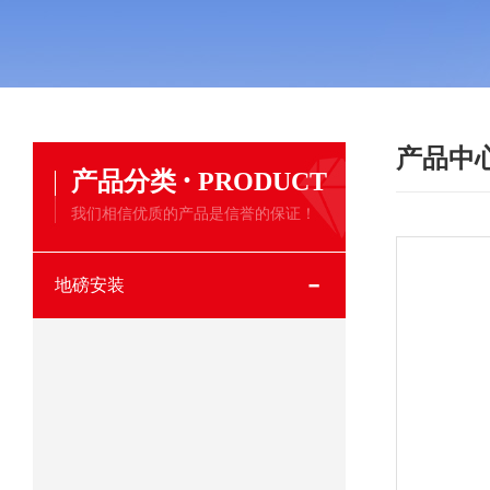
产品中
·
产品分类
PRODUCT
我们相信优质的产品是信誉的保证！
地磅安装