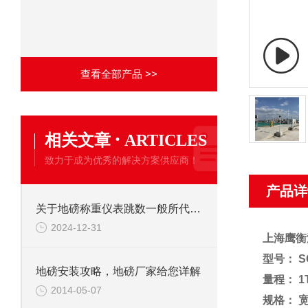
查看全部产品 >>
·
相关文章
ARTICLES
致力于成为优秀的解决方案供应商！
产品详
关于地磅称重仪表跳数一般所代表的问题分析
2024-12-31
上海鹰衡
型号： S
地磅安装攻略，地磅厂家给您详解
量程：
1
2014-05-07
规格：