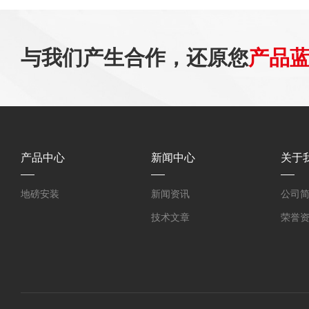
与我们产生合作，还原您
产品
产品中心
新闻中心
关于
地磅安装
新闻资讯
公司
技术文章
荣誉