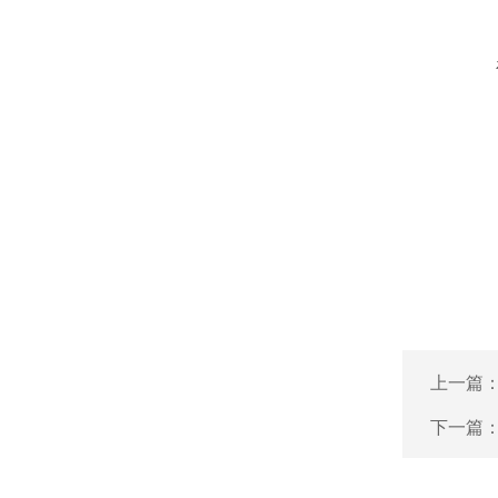
上一篇
下一篇