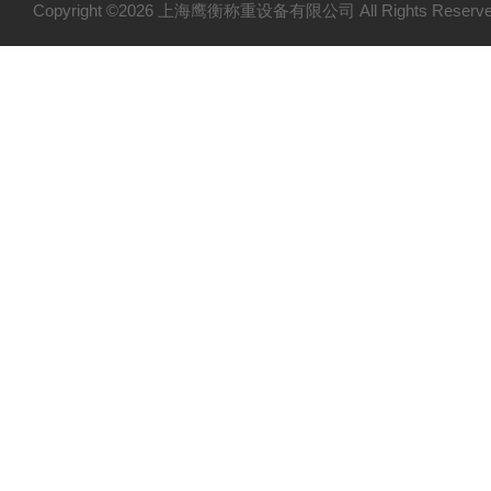
Copyright ©2026 上海鹰衡称重设备有限公司 All Rights Res