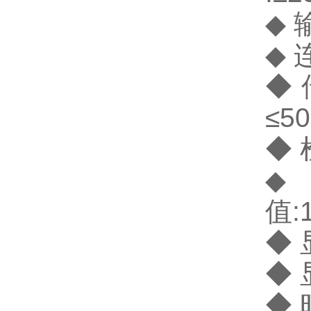
◆ 
◆ 
◆
≤5
◆ 
◆
值:1
◆
◆ 
◆