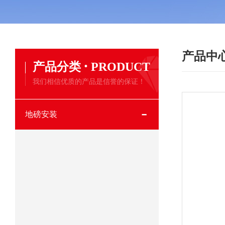
产品中
·
产品分类
PRODUCT
我们相信优质的产品是信誉的保证！
地磅安装