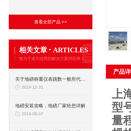
查看全部产品 >>
·
相关文章
ARTICLES
致力于成为优秀的解决方案供应商！
产品详
关于地磅称重仪表跳数一般所代表的问题分析
2024-12-31
上
型号
地磅安装攻略，地磅厂家给您详解
2014-05-07
量