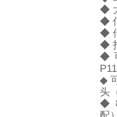
◆
◆ 
◆ 
◆
◆ 
P1
◆ 
头
◆ 
配