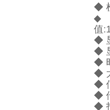
◆ 
◆
值:1
◆
◆ 
◆
◆
◆ 
◆ 
◆