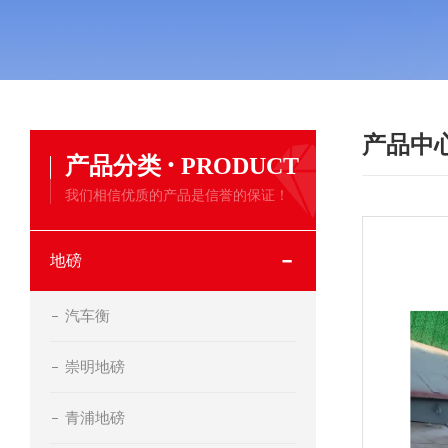
产品中
·
产品分类
PRODUCT
我们相信优质的产品是信誉的保证！
地磅
汽车衡
崇明地磅
青浦地磅