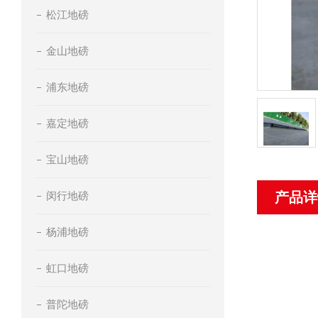
松江地磅
金山地磅
浦东地磅
嘉定地磅
宝山地磅
闵行地磅
产品详
杨浦地磅
虹口地磅
普陀地磅