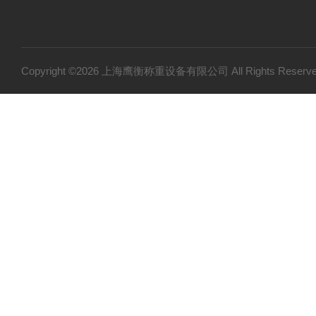
Copyright ©2026 上海鹰衡称重设备有限公司 All Rights Res