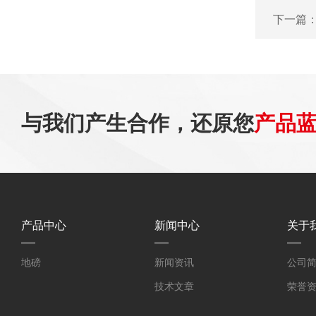
下一篇
与我们产生合作，还原您
产品
产品中心
新闻中心
关于
地磅
新闻资讯
公司
技术文章
荣誉