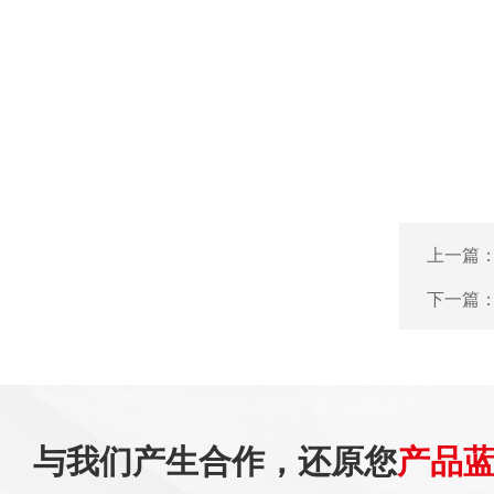
上一篇
下一篇
与我们产生合作，还原您
产品