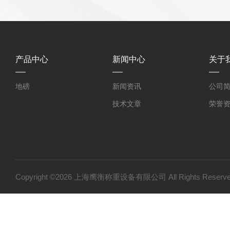
产品中心
新闻中心
关于
地磅
新闻资讯
公司
技术文章
荣誉
Copyright ©2026 上海鹰衡称重设备有限公司 All Rights Res