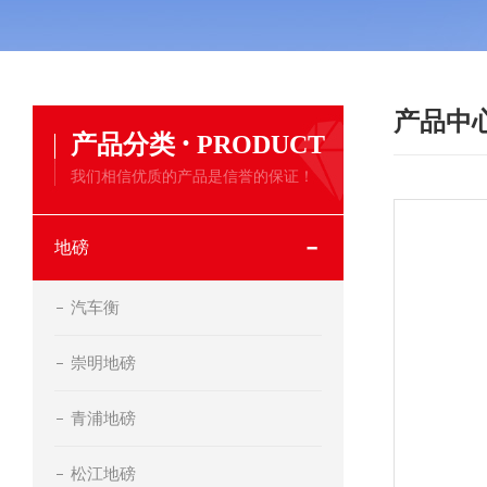
产品中
·
产品分类
PRODUCT
我们相信优质的产品是信誉的保证！
地磅
汽车衡
崇明地磅
青浦地磅
松江地磅