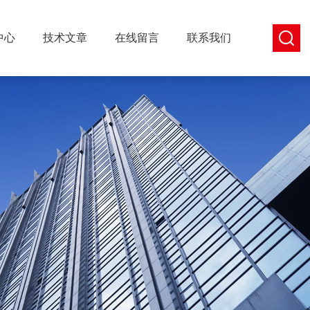
中心
技术文章
在线留言
联系我们