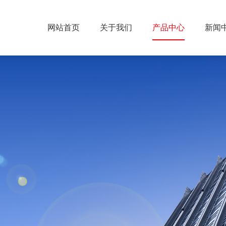
网站首页
关于我们
产品中心
新闻