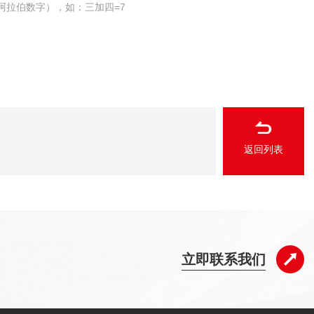
阿拉伯数字），如：三加四=7
返回列表
立即联系我们