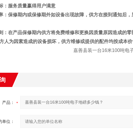
标：服务质量赢得用户满意
率：保修期内或保修期外如设备出现故障，供方在接到通知后，
则：在产品保修期内供方将免费维修和更换因质量原因造成的零
方人为因素造成的设备损坏，供方维修或提供的配件均按成本价
嘉善县
装一台16米100吨
询
产品：
的单位：