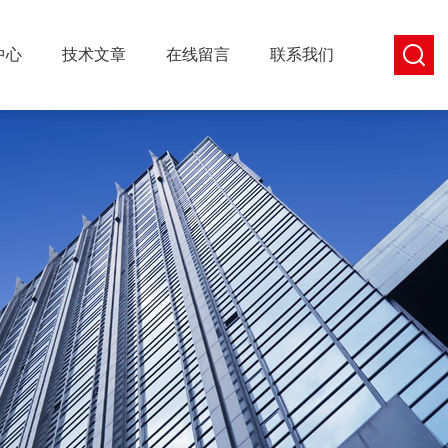
中心
技术文章
在线留言
联系我们