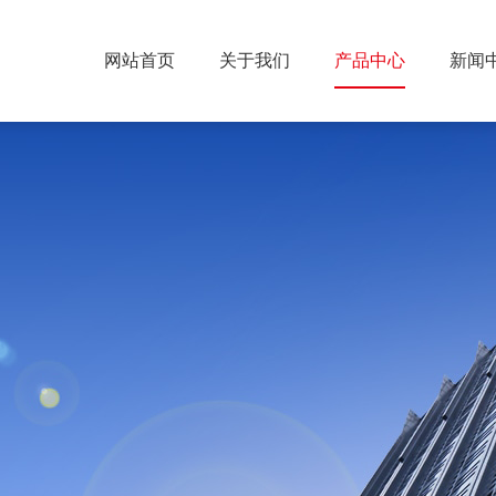
网站首页
关于我们
产品中心
新闻