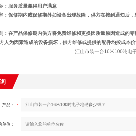
标：服务质量赢得用户满意
率：保修期内或保修期外如设备出现故障，供方在接到通知后，
则：在产品保修期内供方将免费维修和更换因质量原因造成的零
方人为因素造成的设备损坏，供方维修或提供的配件均按成本价
江山市
装一台16米100吨
询
产品：
的单位：