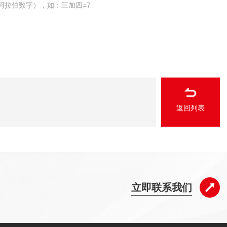
阿拉伯数字），如：三加四=7
返回列表
立即联系我们