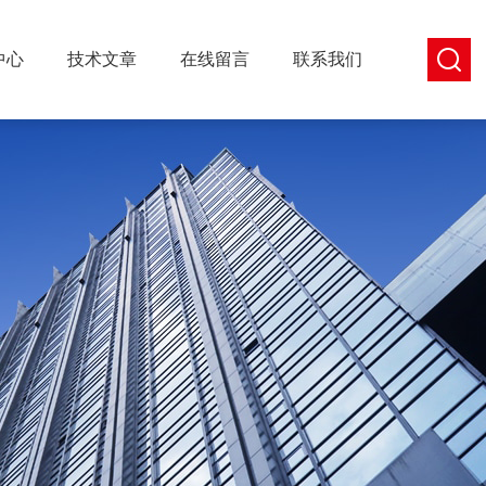
中心
技术文章
在线留言
联系我们