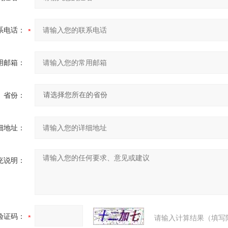
系电话：
用邮箱：
省份：
细地址：
充说明：
验证码：
请输入计算结果（填写