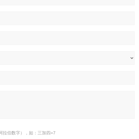
阿拉伯数字），如：三加四=7