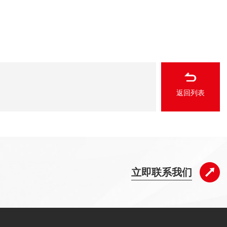
返回列表
立即联系我们