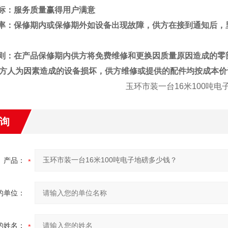
标：服务质量赢得用户满意
率：保修期内或保修期外如设备出现故障，供方在接到通知后，
则：在产品保修期内供方将免费维修和更换因质量原因造成的零
方人为因素造成的设备损坏，供方维修或提供的配件均按成本价
玉环市
装一台16米100吨
询
产品：
的单位：
的姓名：