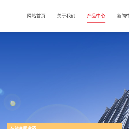
网站首页
关于我们
产品中心
新闻