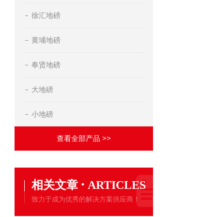
徐汇地磅
黄埔地磅
奉贤地磅
大地磅
小地磅
查看全部产品 >>
·
相关文章
ARTICLES
致力于成为优秀的解决方案供应商！