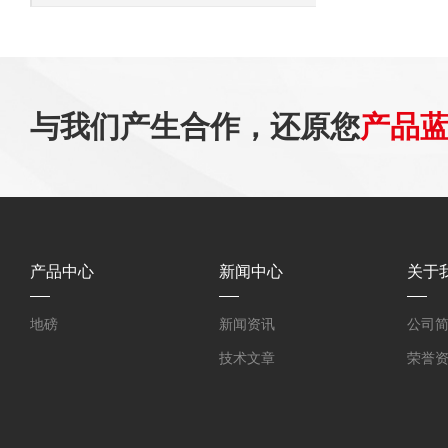
与我们产生合作，还原您
产品
产品中心
新闻中心
关于
地磅
新闻资讯
公司
技术文章
荣誉