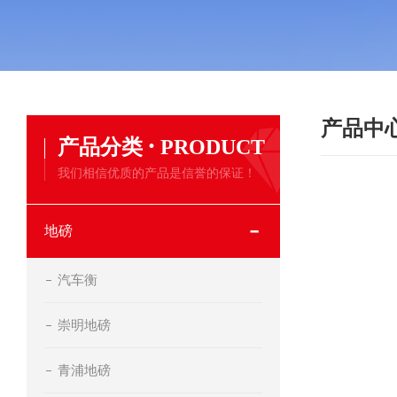
产品中
·
产品分类
PRODUCT
我们相信优质的产品是信誉的保证！
地磅
汽车衡
崇明地磅
青浦地磅