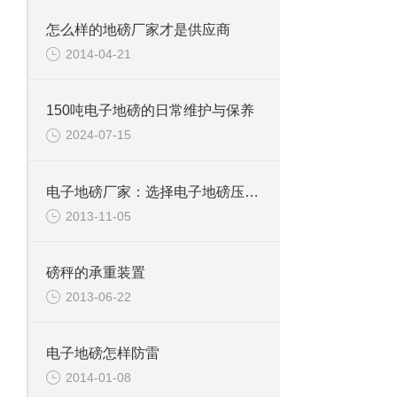
怎么样的地磅厂家才是供应商
2014-04-21
150吨电子地磅的日常维护与保养
2024-07-15
电子地磅厂家：选择电子地磅压力表的种类
2013-11-05
磅秤的承重装置
2013-06-22
电子地磅怎样防雷
2014-01-08