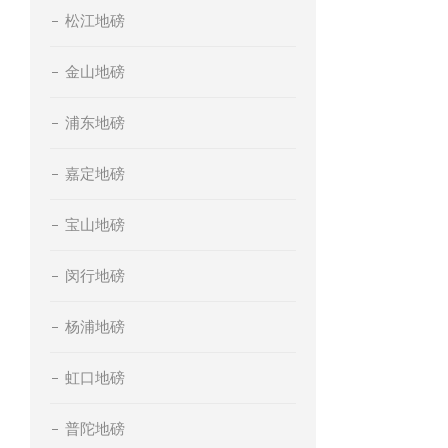
松江地磅
金山地磅
浦东地磅
嘉定地磅
宝山地磅
闵行地磅
杨浦地磅
虹口地磅
普陀地磅