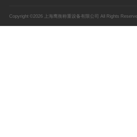
Copyright ©2026 上海鹰衡称重设备有限公司 All Rights Res