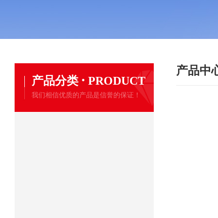
产品中
·
产品分类
PRODUCT
我们相信优质的产品是信誉的保证！