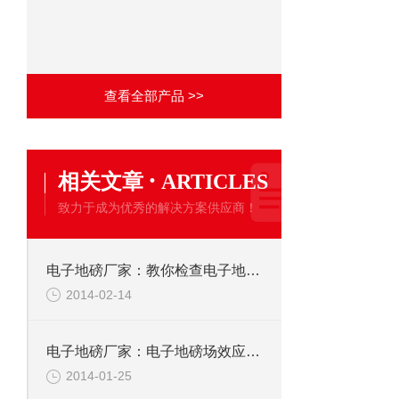
查看全部产品 >>
·
相关文章
ARTICLES
致力于成为优秀的解决方案供应商！
电子地磅厂家：教你检查电子地磅历史数据
2014-02-14
电子地磅厂家：电子地磅场效应管与晶体管的比较
2014-01-25