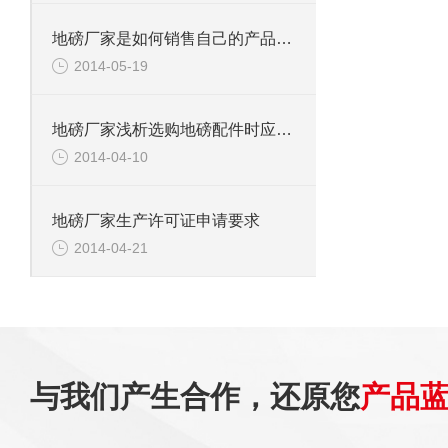
地磅厂家是如何销售自己的产品的呢？
2014-05-19
地磅厂家浅析选购地磅配件时应注意的事项
2014-04-10
地磅厂家生产许可证申请要求
2014-04-21
与我们产生合作，还原您
产品