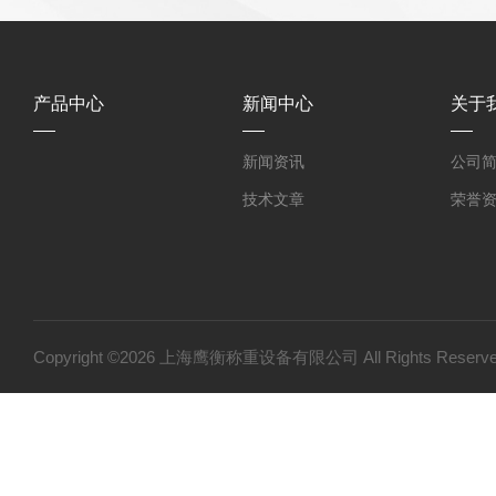
产品中心
新闻中心
关于
新闻资讯
公司
技术文章
荣誉
Copyright ©2026 上海鹰衡称重设备有限公司 All Rights Res