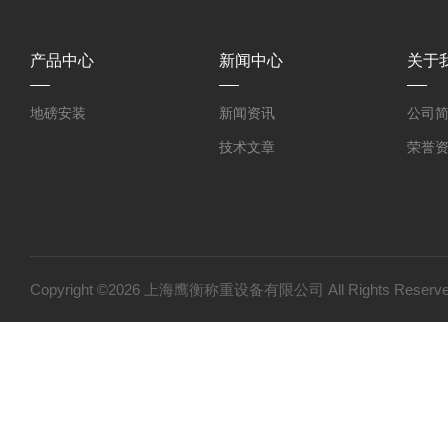
产品中心
新闻中心
关于
地磅安装
新闻资讯
公司
技术文章
荣誉
Copyright ©2026 上海鹰衡称重设备有限公司 All Rights Res