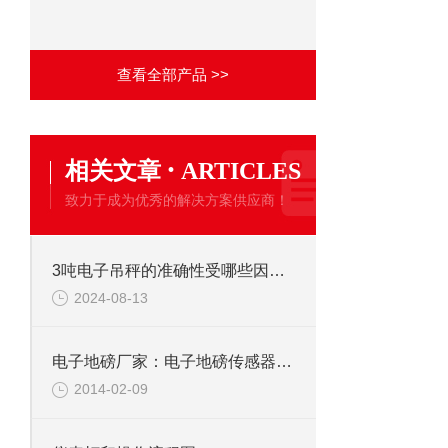
查看全部产品 >>
·
相关文章
ARTICLES
致力于成为优秀的解决方案供应商！
3吨电子吊秤的准确性受哪些因素影响？
2024-08-13
电子地磅厂家：电子地磅传感器固定螺栓
2014-02-09