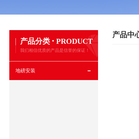
产品中
·
产品分类
PRODUCT
我们相信优质的产品是信誉的保证！
地磅安装