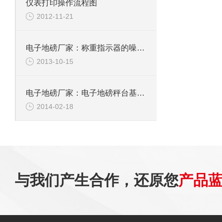
仪表打印操作流程图
2012-11-21
电子地磅厂家：称重指示器的噪声与响应速度
2013-10-15
电子地磅厂家：电子地磅秤台基础知识
2014-02-18
与我们产生合作，还原您
产品