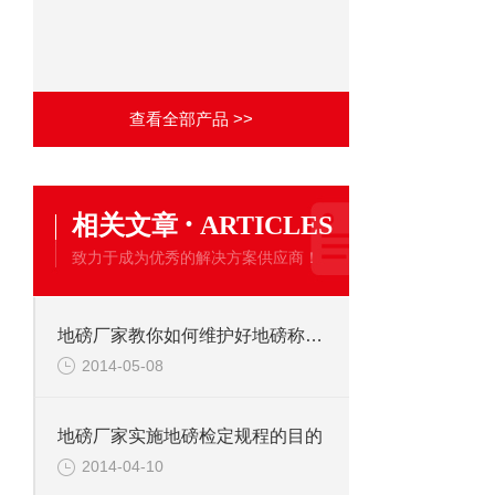
查看全部产品 >>
·
相关文章
ARTICLES
致力于成为优秀的解决方案供应商！
地磅厂家教你如何维护好地磅称重显示器
2014-05-08
地磅厂家实施地磅检定规程的目的
2014-04-10