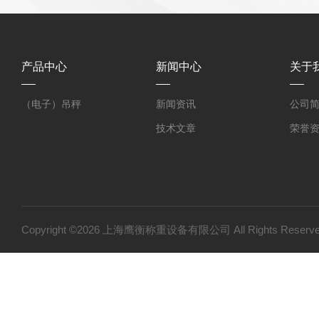
产品中心
新闻中心
关于
（电子）吊秤
新闻资讯
公司
技术文章
荣誉
Copyright ©2026 上海鹰衡称重设备有限公司 All Rights Res