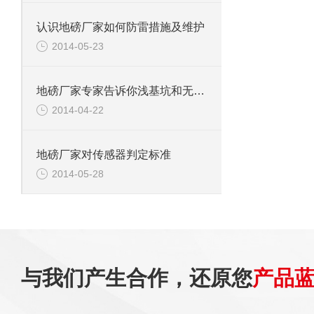
认识地磅厂家如何防雷措施及维护
2014-05-23
地磅厂家专家告诉你浅基坑和无基坑区别
2014-04-22
地磅厂家对传感器判定标准
2014-05-28
与我们产生合作，还原您
产品