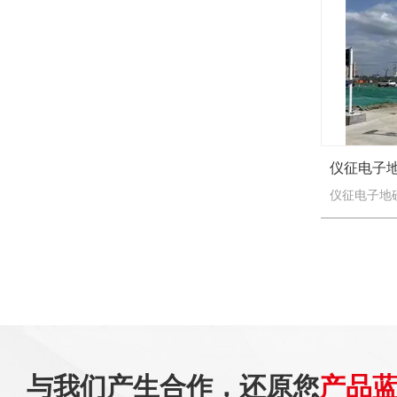
仪征电子
与我们产生合作，还原您
产品