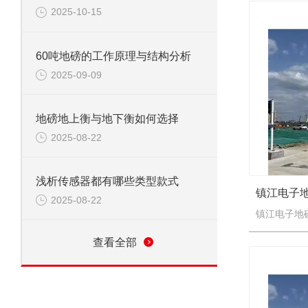
2025-10-15
60吨地磅的工作原理与结构分析
2025-09-09
地磅地上衡与地下衡如何选择
2025-08-22
浅析传感器都有哪些类型款式
2025-08-22
查看全部