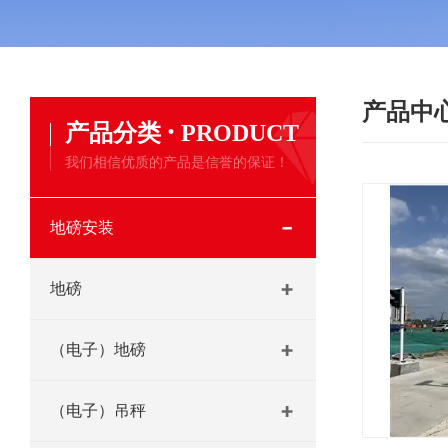
产品中
·
产品分类
PRODUCT
我们相信优质的产品是信誉的保证！
地磅安装
地磅
（电子）地磅
（电子）吊秤