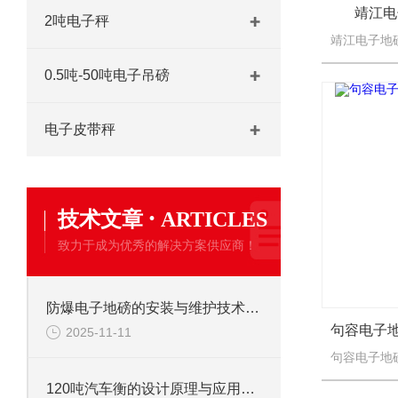
靖江电
2吨电子秤
0.5吨-50吨电子吊磅
电子皮带秤
·
技术文章
ARTICLES
致力于成为优秀的解决方案供应商！
防爆电子地磅的安装与维护技术要点
2025-11-11
120吨汽车衡的设计原理与应用领域