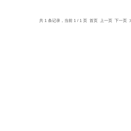
共 1 条记录，当前 1 / 1 页 首页 上一页 下一页