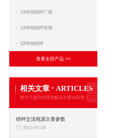
10吨地磅秤厂家
10吨地磅秤价格
10吨地磅秤
查看全部产品 >>
·
相关文章
ARTICLES
致力于成为优秀的解决方案供应商！
磅秤交流电源主要参数
2013-07-19