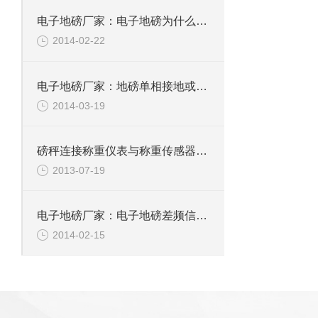
电子地磅厂家：电子地磅为什么会有这样的误差？
2014-02-22
电子地磅厂家：地磅单相接地或间歇性电弧接地
2014-03-19
磅秤连接称重仪表与称重传感器的电缆线
2013-07-19
电子地磅厂家：电子地磅差频信号的频率丈量
2014-02-15