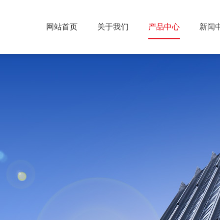
网站首页
关于我们
产品中心
新闻