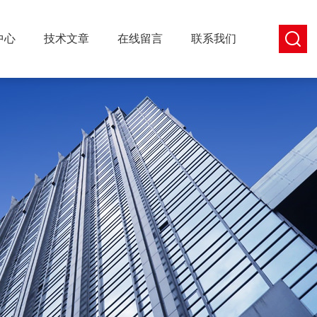
中心
技术文章
在线留言
联系我们