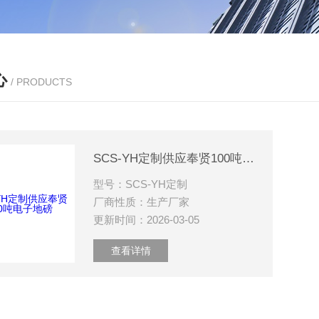
心
/ PRODUCTS
SCS-YH定制供应奉贤100吨电子地磅
型号：SCS-YH定制
厂商性质：生产厂家
更新时间：2026-03-05
查看详情