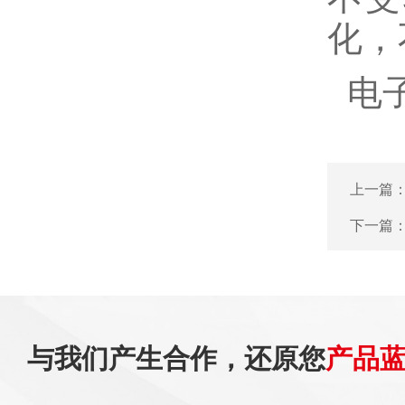
化，
电
上一篇
下一篇
与我们产生合作，还原您
产品