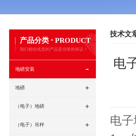
技术文
·
产品分类
PRODUCT
我们相信优质的产品是信誉的保证！
电
地磅安装
地磅
（电子）地磅
电子
（电子）吊秤