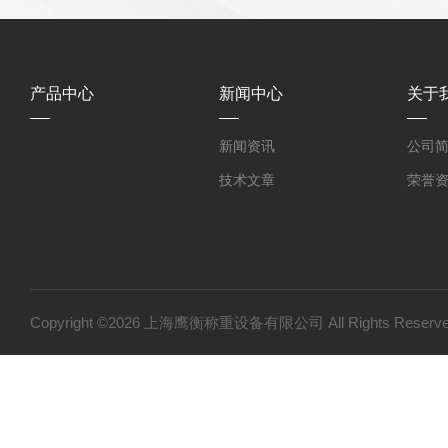
产品中心
新闻中心
关于
新闻资讯
公司
技术文章
荣誉
Copyright ©2026 上海鹰衡称重设备有限公司 All Rights Res