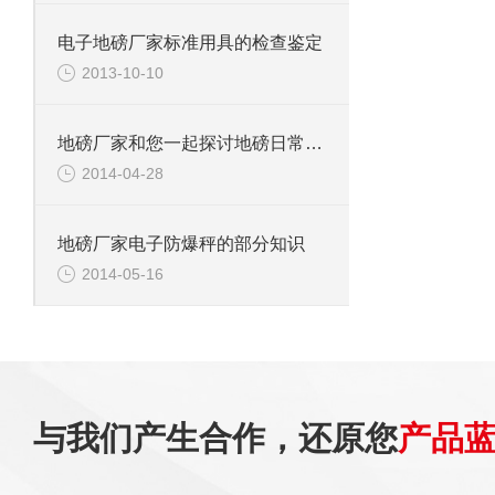
电子地磅厂家标准用具的检查鉴定
2013-10-10
地磅厂家和您一起探讨地磅日常维护秘诀
2014-04-28
地磅厂家电子防爆秤的部分知识
2014-05-16
与我们产生合作，还原您
产品