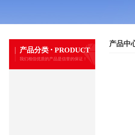
产品中
·
产品分类
PRODUCT
我们相信优质的产品是信誉的保证！