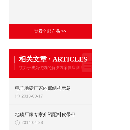
查看全部产品 >>
·
相关文章
ARTICLES
致力于成为优秀的解决方案供应商！
电子地磅厂家内部结构示意
2013-09-17
地磅厂家专家介绍配料皮带秤
2014-04-28