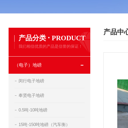
产品中
·
产品分类
PRODUCT
我们相信优质的产品是信誉的保证！
（电子）地磅
闵行电子地磅
奉贤电子地磅
0.5吨-10吨地磅
15吨-150吨地磅（汽车衡）