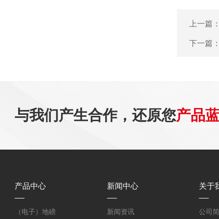
上一篇
下一篇
与我们产生合作，还原您
产品
产品中心
新闻中心
关于
（电子）地磅
新闻资讯
公司