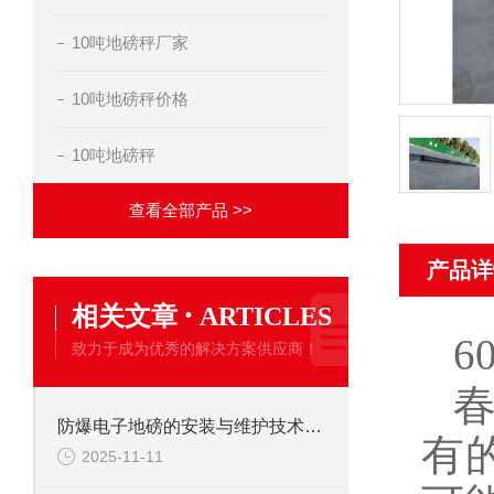
10吨地磅秤厂家
10吨地磅秤价格
10吨地磅秤
查看全部产品 >>
产品详
·
相关文章
ARTICLES
6
致力于成为优秀的解决方案供应商！
防爆电子地磅的安装与维护技术要点
有
2025-11-11